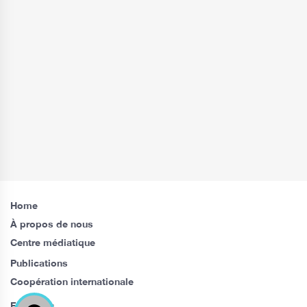
Home
À propos de nous
Centre médiatique
Publications
Coopération internationale
Follow us