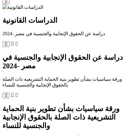
الدراسات القانونية
دراسة عن الحقوق الإنجابية والجنسية في مصر -2024
دراسة عن الحقوق الإنجابية والجنسية في
مصر -2024
ورقة سياسيات بشأن تطوير بنية الحماية التشريعية ذات الصلة
بالحقوق الإنجابية والجنسية للنساء
ورقة سياسيات بشأن تطوير بنية الحماية
التشريعية ذات الصلة بالحقوق الإنجابية
والجنسية للنساء