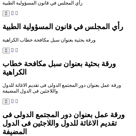
رأي المجلس في قانون المسؤولية الطبية
رأي المجلس في قانون المسؤولية الطبية
ورقة بحثية بعنوان سبل مكافحة خطاب الكراهية
ورقة بحثية بعنوان سبل مكافحة خطاب
الكراهية
ورقة عمل بعنوان دور المجتمع الدولى فى تقديم الاغاثة للدول
واللاجئين فى الدول المضيفة
ورقة عمل بعنوان دور المجتمع الدولى فى
تقديم الاغاثة للدول واللاجئين فى الدول
المضيفة