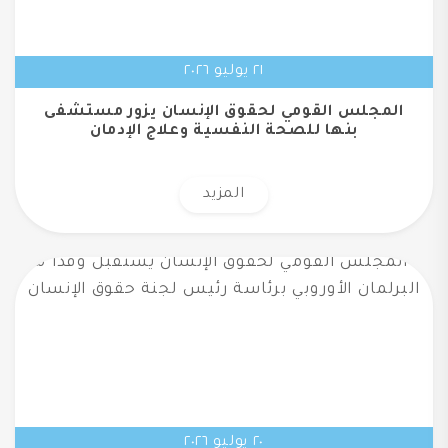
٢١ يوليو ٢٠٢٦
المجلس القومي لحقوق الإنسان يزور مستشفى
بنها للصحة النفسية وعلاج الإدمان
المزيد
٢٠ يوليو ٢٠٢٦