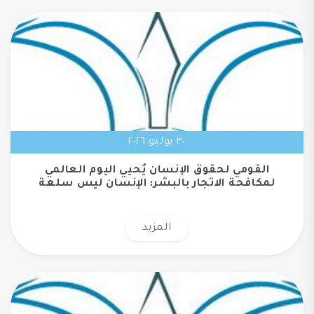
٣٠ يوليو ٢٠٢٦
القومي لحقوق الإنسان يُحيي اليوم العالمي
لمكافحة الاتجار بالبشر: الإنسان ليس سلعة
المزيد