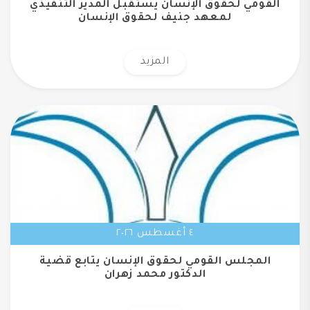
القومي لحقوق الإنسان يستقبل المدير التنفيذي
لمعهد جنيف لحقوق الإنسان
المزيد
٤ أغسطس ٢٠٢٦
المجلس القومي لحقوق الإنسان يتابع قضية
الدكتور محمد زهران