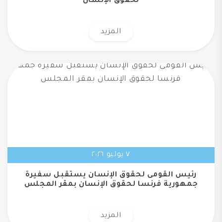
لحقوق الإنسان
المزيد
٧ يوليو ٢٠٢٦
رئيس القومى لحقوق الإنسان يستقبل سفيرة
جمهورية فرنسا لحقوق الإنسان بمقر المجلس
المزيد