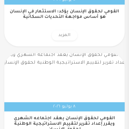
١١ يوليو ٢٠٢٦
القومي لحقوق الإنسان يؤكد: الاستثمار في الإنسان
هو أساس مواجهة التحديات السكانية
المزيد
٨ يوليو ٢٠٢٦
القومي لحقوق الإنسان يعقد اجتماعه الشهري
ويقرر إعداد تقرير لتقييم الاستراتيجية الوطنية