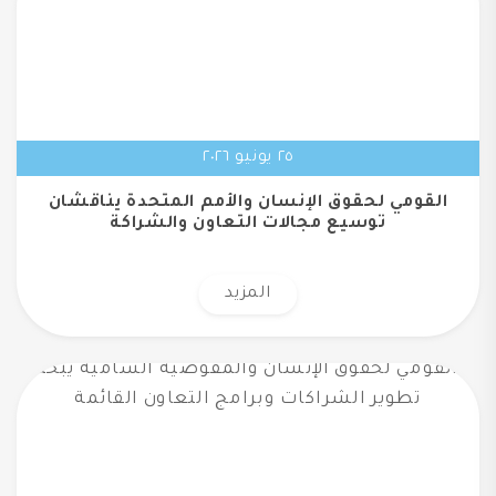
٢٥ يونيو ٢٠٢٦
القومي لحقوق الإنسان والأمم المتحدة يناقشان
توسيع مجالات التعاون والشراكة
المزيد