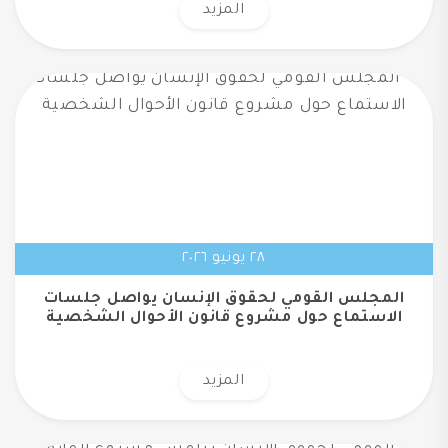
المزيد
٢٨ يونيو ٢٠٢٦
المجلس القومي لحقوق الإنسان يواصل جلسات
الاستماع حول مشروع قانون الأحوال الشخصية
المزيد