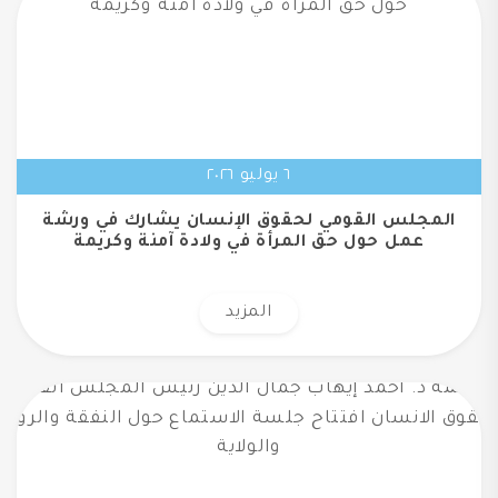
٦ يوليو ٢٠٢٦
المجلس القومي لحقوق الإنسان يشارك في ورشة
عمل حول حق المرأة في ولادة آمنة وكريمة
المزيد