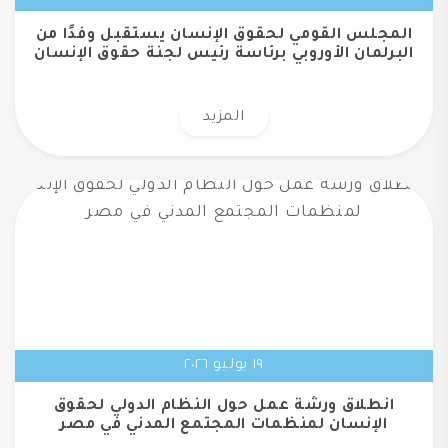
المجلس القومي لحقوق الإنسان يستقبل وفدًا من
البرلمان الأوروبي برئاسة رئيس لجنة حقوق الإنسان
المزيد
١٩ يوليو ٢٠٢٦
انطلاق ورشة عمل حول النظام الدولي لحقوق
الإنسان لمنظمات المجتمع المدني في مصر