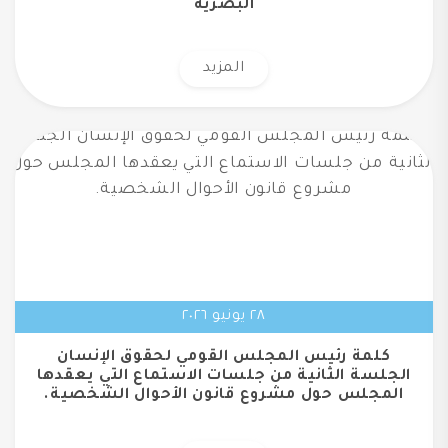
البصرية
المزيد
٢٨ يونيو ٢٠٢٦
كلمة رئيس المجلس القومي لحقوق الإنسان
الجلسة الثانية من جلسات الاستماع التي يعقدها
المجلس حول مشروع قانون الأحوال الشخصية.