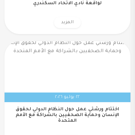
لواقعة نادي الاتحاد السكندري
المزيد
٢٢ يوليو ٢٠٢٦
اختتام ورشتي عمل حول النظام الدولي لحقوق
الإنسان وحماية الصحفيين بالشراكة مع الأمم
المتحدة