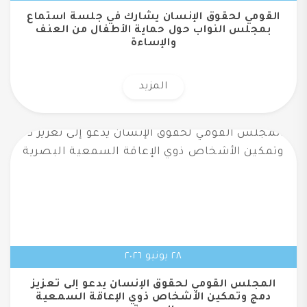
القومي لحقوق الإنسان يشارك في جلسة استماع
بمجلس النواب حول حماية الأطفال من العنف
والإساءة
المزيد
٢٨ يونيو ٢٠٢٦
المجلس القومي لحقوق الإنسان يدعو إلى تعزيز
دمج وتمكين الأشخاص ذوي الإعاقة السمعية