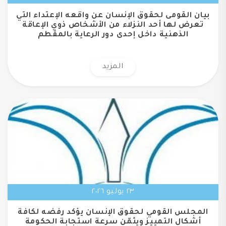
بيان القومى لحقوق الإنسان عن واقعه الإعتداء التي
تعرض لها أحد النزلاء من الأشخاص ذوي الإعاقة
الذهنية داخل إحدى دور الرعاية بالمقطم
المزيد
٢٣ يوليو ٢٠٢٦
المجلس القومي لحقوق الإنسان يؤكد رفضه لكافة
أشكال التمييز ويثمّن سرعة استجابة الحكومة