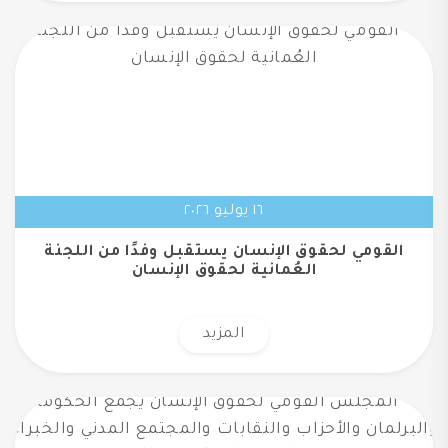
١٦ يوليو ٢٠٢٦
القومي لحقوق الإنسان يستقبل وفدًا من اللجنة
العُمانية لحقوق الإنسان
المزيد