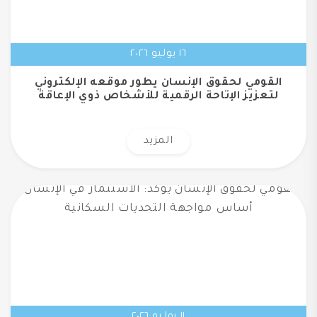
١٦ يوليو ٢٠٢٦
القومي لحقوق الإنسان يطور موقعه الإلكتروني
لتعزيز الإتاحة الرقمية للأشخاص ذوي الإعاقة
المزيد