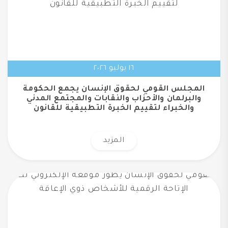
١٦ يوليو ٢٠٢٦
المجلس القومي لحقوق الإنسان يجمع الحكومة
والبرلمان والأحزاب والنقابات والمجتمع المدني
والخبراء لتقييم الخبرة التطبيقية للقانون
المزيد