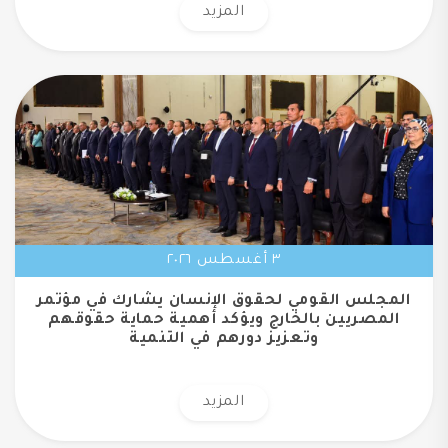
المزيد
٣ أغسطس ٢٠٢٦
المجلس القومي لحقوق الإنسان يشارك في مؤتمر
المصريين بالخارج ويؤكد أهمية حماية حقوقهم
وتعزيز دورهم في التنمية
المزيد