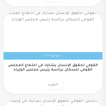
٦ يوليو ٢٠٢٦
القومي لحقوق الإنسان يشارك في اجتماع المجلس
القومي للسكان برئاسة رئيس مجلس الوزراء
المزيد