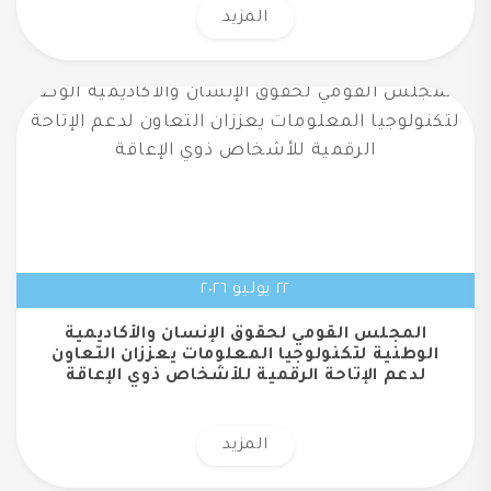
المزيد
٢٢ يوليو ٢٠٢٦
المجلس القومي لحقوق الإنسان والأكاديمية
الوطنية لتكنولوجيا المعلومات يعززان التعاون
لدعم الإتاحة الرقمية للأشخاص ذوي الإعاقة
المزيد