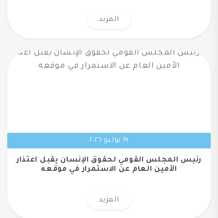
المزيد
١٩ يوليو ٢٠٢٦
رئيس المجلس القومي لحقوق الإنسان يقبل اعتذار
الأمين العام عن الاستمرار في موقعه
المزيد