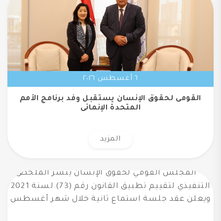
٦ أغسطس ٢٠٢٦
القومى لحقوق الإنسان يستقبل وفد برنامج الأمم
المتحدة الإنمائى
المزيد