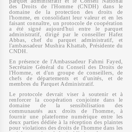
parquet administratif et le Conseil National
des Droits de l'Homme (CNDH) dans le
domaine de la protection des droits de
l'homme, en consolidant leur valeur et en les
faisant connaître, un protocole de coopération
a été signé aujourd'hui entre le parquet
administratif, dirigé par le conseiller Hafez
Abbas, chef du parquet administratif, et
l'ambassadeur Mushira Khattab, Présidente du
CNDH.
En présence de l'Ambassadeur Fahmi Fayed,
Secrétaire Général du Conseil des Droits de
l'Homme, et d'un groupe de conseillers, de
chefs de départements et d'unités, et de
membres du Parquet Administratif.
Le protocole devrait viser à soutenir et à
renforcer la coopération conjointe dans le
domaine de la sensibilisation des
communautés aux droits de l'homme, à
fournir une plateforme numérique entre les
deux parties dédiée à la réception des plaintes
pour violations des droits de l'homme dans les