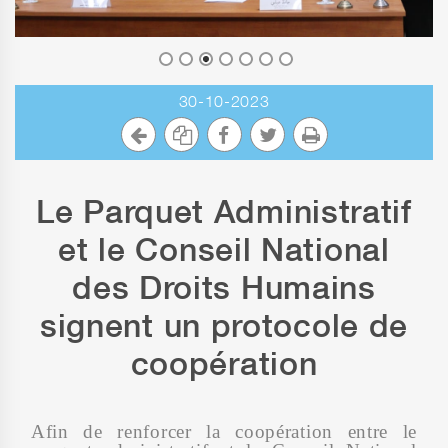
30-10-2023
Le Parquet Administratif
et le Conseil National
des Droits Humains
signent un protocole de
coopération
Afin de renforcer la coopération entre le