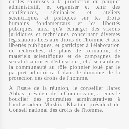
entités soumises à la juridiction du parquet
administratif, et organiser et tenir des
conférences, séminaires et ateliers
scientifiques et pratiques sur les droits
humains fondamentaux et les libertés
publiques, ainsi qu'a échanger des visions
juridiques et techniques concernant diverses
législations liées aux droits de l'homme et aux
libertés publiques, et participer à l'élaboration
de recherches, de plans de formation, de
matériels scientifiques et de campagnes de
sensibilisation et d'éducation ; et à sensibiliser
la communauté au rôle pionnier joué par le
parquet administratif dans le domaine de la
protection des droits de l'homme.
À l'issue de la réunion, le conseiller Hafez
Abbas, président de la Commission, a remis le
bouclier des poursuites administratives à
l'ambassadeur Mushira Khattab, président du
Conseil national des droits de l'homme.