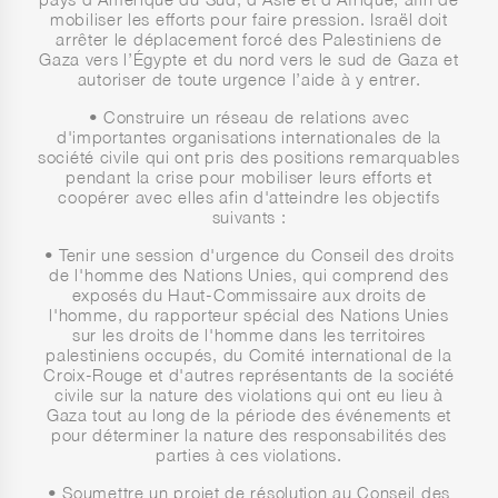
mobiliser les efforts pour faire pression. Israël doit
arrêter le déplacement forcé des Palestiniens de
Gaza vers l’Égypte et du nord vers le sud de Gaza et
autoriser de toute urgence l’aide à y entrer.
• Construire un réseau de relations avec
d'importantes organisations internationales de la
société civile qui ont pris des positions remarquables
pendant la crise pour mobiliser leurs efforts et
coopérer avec elles afin d'atteindre les objectifs
suivants :
• Tenir une session d'urgence du Conseil des droits
de l'homme des Nations Unies, qui comprend des
exposés du Haut-Commissaire aux droits de
l'homme, du rapporteur spécial des Nations Unies
sur les droits de l'homme dans les territoires
palestiniens occupés, du Comité international de la
Croix-Rouge et d'autres représentants de la société
civile sur la nature des violations qui ont eu lieu à
Gaza tout au long de la période des événements et
pour déterminer la nature des responsabilités des
parties à ces violations.
• Soumettre un projet de résolution au Conseil des