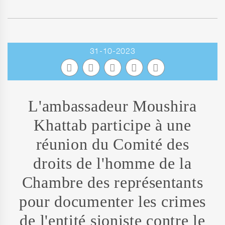
31-10-2023
L'ambassadeur Moushira
Khattab participe à une
réunion du Comité des
droits de l'homme de la
Chambre des représentants
pour documenter les crimes
de l'entité sioniste contre le