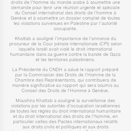
droits de l'homme du monde arabe à soumettre une
demande pour tenir une réunion urgente et spéciale
du Conseil international des droits de l'homme à
Genève et à soumettre un dossier complet de toutes
les violations survenues en Palestine par l'autorité
occupante.
Khattab a souligné l’importance de l’annonce du
procureur de la Cour pénale internationale (CPI) selon
laquelle Israël avait violé le droit international
humanitaire dans sa guerre contre la bande de Gaza
et les territoires palestiniens.
La Présidente du CNDH a salué le rapport préparé
par la Commission des Droits de l'Homme de la
Chambre des Représentants, qui contribuera de
manière significative au rapport qui sera soumis au
Conseil des Droits de l'Homme à Genève.
Moushira Khattab a souligné la surveillance des
violations par les autorités d'occupation israéliennes
de toutes les règles du droit international humanitaire
et du droit international des droits de l'homme, en
particulier celles des Pactes internationaux relatifs
aux droits civils et politiques et aux droits