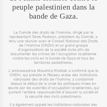
peuple palestinien dans la
bande de Gaza.
Le Comité des droits de l'homme, dirigé par le
représentant Tarek Radwan, président du Comité, a
tenu une réunion avec le Conseil National des Droits
de l'Homme (CNDH) et un grand groupe
d'organisations de la société civile afin de
documenter les crimes de l'occupation israélienne
contre les civils en la bande de Gaza et tous les
territoires palestiniens.
L'ambassadrice Moushira Khattab a confirmé que le
CNDH, qui préside le Réseau arabe des institutions
nationales des droits de l'homme, a condamné
depuis le début de la crise les politiques mises en
œuvre par les autorités d'occupation israéliennes, qui
portent l'entière responsabilité d'assurer la sûreté et
la sécurité des civils palestiniens.
Il a également appelé les institutions nationales des