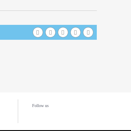
Follow us