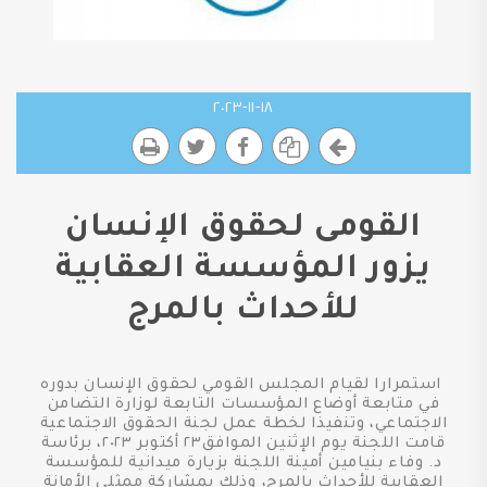
١٨-١١-٢٠٢٣
القومى لحقوق الإنسان
يزور المؤسسة العقابية
للأحداث بالمرج
استمرارا لقيام المجلس القومي لحقوق الإنسان بدوره
في متابعة أوضاع المؤسسات التابعة لوزارة التضامن
الاجتماعي، وتنفيذا لخطة عمل لجنة الحقوق الاجتماعية
قامت اللجنة يوم الإثنين الموافق٢٣ أكتوبر ٢٠٢٣، برئاسة
د. وفاء بنيامين أمينة اللجنة بزيارة ميدانية للمؤسسة
العقابية للأحداث بالمرج، وذلك بمشاركة ممثلي الأمانة