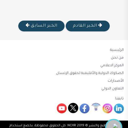
الخبر القادم
الخبر السابق
الرئيسية
من نحن
المركز الاعلامي
الصكوك الدولية والأقليمية لحقوق الإنسان
الأصدارات
التعاون الدولي
تابعنا
حقوق الطبع والنشر © 2019 NCHR. كل الحقوق محفوظة. يخضع استخدام