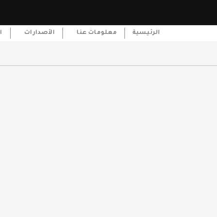
الرئيسية
معلومات عنا
الأصدارات
ا