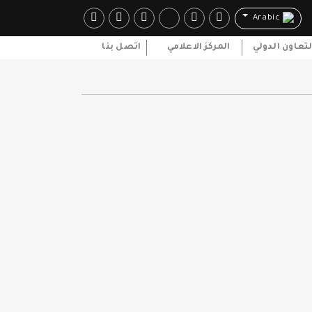
Arabic
لتعاون الدولي
المركز الاعلامي
اتصل بنا