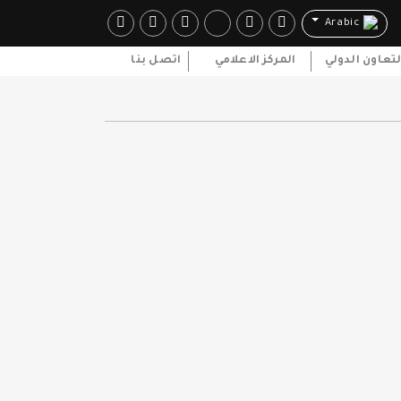
Arabic
لتعاون الدولي
المركز الاعلامي
اتصل بنا