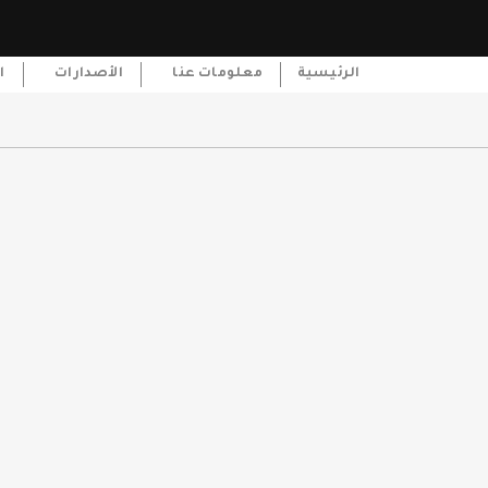
الرئيسية
معلومات عنا
الأصدارات
ا