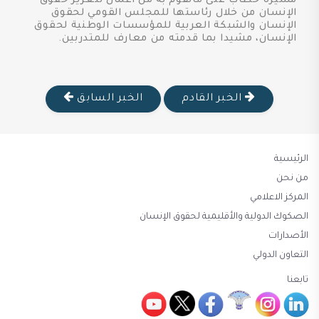
مشيرة خطاب على ماتقوم به من أعمال لتعزيز حقوق
الإنسان من خلال رئاستها للمجلس القومي لحقوق
الإنسان والشبكة العربية للمؤسسات الوطنية لحقوق
الإنسان، مشيدا بما قدمته من معارف للمتدربين.
الخبر القادم
الخبر السابق
الرئيسية
من نحن
المركز الاعلامي
الصكوك الدولية والأقليمية لحقوق الإنسان
الأصدارات
التعاون الدولي
تابعنا