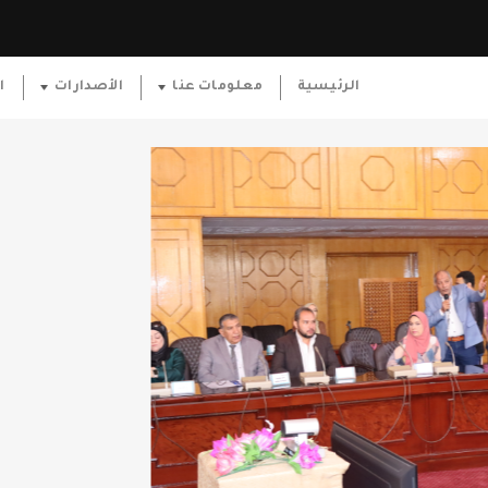
الرئيسية
معلومات عنا
الأصدارات
ا