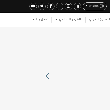
Arabic
لتعاون الدولي
المركز الاعلامي
اتصل بنا
Previous