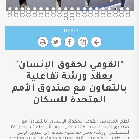
٠٤-٠٩-٢٠٢٤
"القومي لحقوق الإنسان"
يعقد ورشة تفاعلية
بالتعاون مع صندوق الأمم
المتحدة للسكان
نظم المجلس القومي لحقوق الإنسان، بالتعاون مع
صندوق الأمم المتحدة للسكان، يوم الأربعاء الموافق ٢٨
أغسطس، ورشة عمل تفاعلية تهدف إلى تعزيز الوعي
بين طلاب الجامعات بقيم ومبادئ حقوق الإنسان، وخاصة