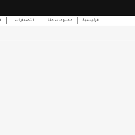
الرئيسية
معلومات عنا
الأصدارات
ا