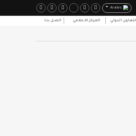
Arabic
لتعاون الدولي
المركز الاعلامي
اتصل بنا