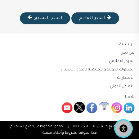
الخبر القادم
الخبر السابق
الرئيسية
من نحن
المركز الاعلامي
الصكوك الدولية والأقليمية لحقوق الإنسان
الأصدارات
التعاون الدولي
تابعنا
حقوق الطبع والنشر © 2019 NCHR. كل الحقوق محفوظة. يخضع استخدام
هذا الموقع لشروط وأحكام معينة