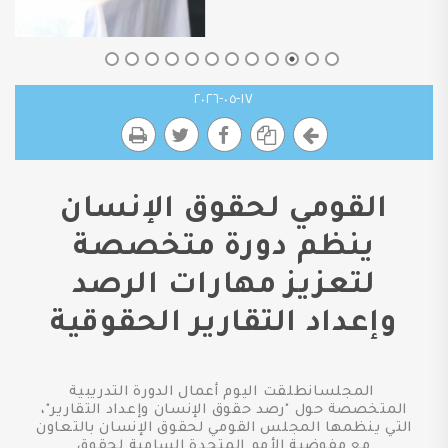
١٧-٠٥-٢٠٢٦
القومي لحقوق الإنسان
ينظم دورة متخصصة
لتعزيز مهارات الرصد
وإعداد التقارير الحقوقية
المجلسانطلقت اليوم أعمال الدورة التدريبية
المتخصصة حول "رصد حقوق الإنسان وإعداد التقارير"،
التي ينظمها المجلس القومي لحقوق الإنسان بالتعاون
مع مفوضية الأمم المتحدة السامية لحقوق