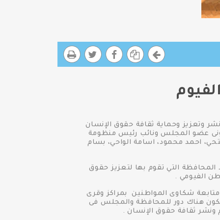
لفيوم
نشر وتعزيز وحماية ثقافة حقوق الإنسان
يونى عضو المجلس ونائب رئيس منظومة
حي، احمد محمود، اسامة الواحي، بسام
 المحافظة التي تقوم بها لتعزيز حقوق
طن الفيومي .
متابعة شكاوى المواطنين بمراكز وقرى
 يكون هناك دور للمحافظة والمجلس فى
 ونشر ثقافة حقوق الإنسان .