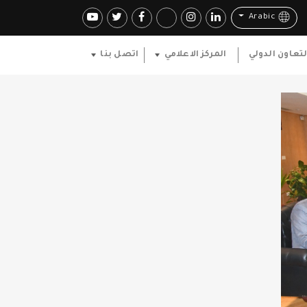
Arabic
لتعاون الدولي
المركز الاعلامي
اتصل بنا