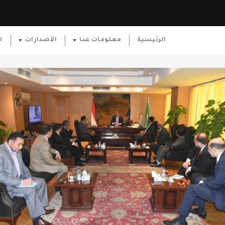
الرئيسية
معلومات عنا
الأصدارات
ا