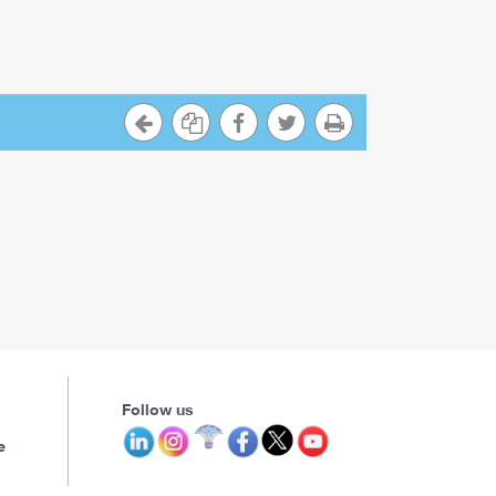
Follow us
e