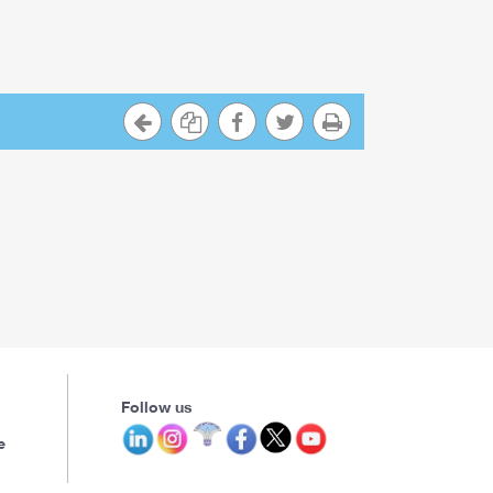
Follow us
e