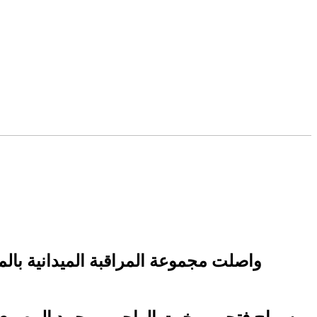
واصلت مجموعة المراقبة الميدانية بالمج