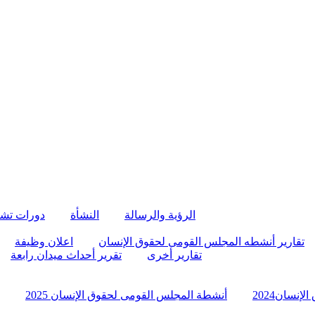
الرؤية والرسالة
النشأة
دورات تش
تقارير أنشطه المجلس القومى لحقوق الإنسان
اعلان وظيفة
تقارير أخرى
تقرير أحداث ميدان رابعة
نسان2024
أنشطة المجلس القومى لحقوق الإنسان 2025