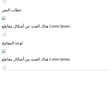
خطاب النص
هناك العديد من أشكال مقاطع Lorem Ipsum
لوحة المفاتيح
هناك العديد من أشكال مقاطع Lorem Ipsum