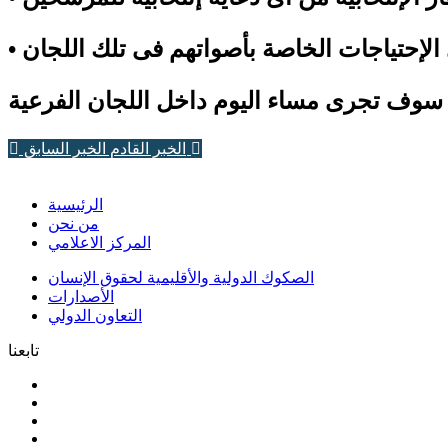
الخبر السابق
الخبر القادم
الرئيسية
من نحن
المركز الاعلامي
الصكوك الدولية والأقليمية لحقوق الإنسان
الأصدارات
التعاون الدولي
تابعنا