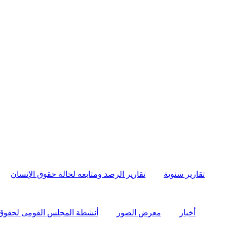
تقارير سنوية
تقارير الرصد ومتابعه لحالة حقوق الإنسان
أخبار
معرض الصور
أنشطة المجلس القومى لحقوق الإ