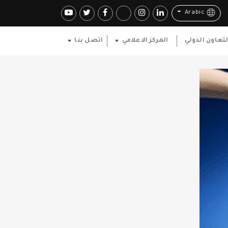
Arabic
لتعاون الدولي
المركز الاعلامي
اتصل بنا