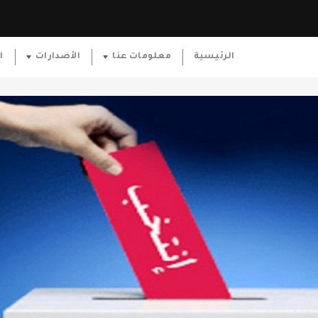
الرئيسية
معلومات عنا
الأصدارات
ا