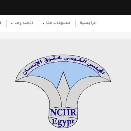
الرئيسية
معلومات عنا
الأصدارات
ا