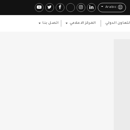
Arabic
لتعاون الدولي
المركز الاعلامي
اتصل بنا