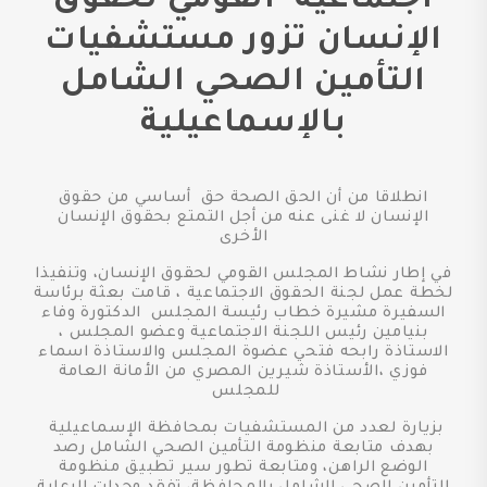
اجتماعية القومي لحقوق
الإنسان تزور مستشفيات
التأمين الصحي الشامل
بالإسماعيلية
انطلاقا من أن الحق الصحة حق أساسي من حقوق
الإنسان لا غنى عنه من أجل التمتع بحقوق الإنسان
الأخرى
في إطار نشاط المجلس القومي لحقوق الإنسان، وتنفيذا
لخطة عمل لجنة الحقوق الاجتماعية ، قامت بعثة برئاسة
السفيرة مشيرة خطاب رئيسة المجلس الدكتورة وفاء
بنيامين رئيس اللجنة الاجتماعية وعضو المجلس ،
الاستاذة رابحه فتحي عضوة المجلس والاستاذة اسماء
فوزي ،الأستاذة شيرين المصري من الأمانة العامة
للمجلس
بزيارة لعدد من المستشفيات بمحافظة الإسماعيلية
بهدف متابعة منظومة التأمين الصحي الشامل رصد
الوضع الراهن، ومتابعة تطور سير تطبيق منظومة