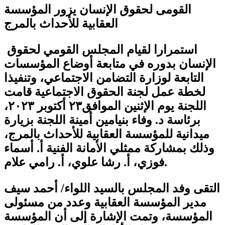
القومى لحقوق الإنسان يزور المؤسسة
العقابية للأحداث بالمرج
استمرارا لقيام المجلس القومي لحقوق
الإنسان بدوره في متابعة أوضاع المؤسسات
التابعة لوزارة التضامن الاجتماعي، وتنفيذا
لخطة عمل لجنة الحقوق الاجتماعية قامت
اللجنة يوم الإثنين الموافق٢٣ أكتوبر ٢٠٢٣،
برئاسة د. وفاء بنيامين أمينة اللجنة بزيارة
ميدانية للمؤسسة العقابية للأحداث بالمرج،
وذلك بمشاركة ممثلي الأمانة الفنية أ. أسماء
فوزي، أ. رشا علوي، أ. رامي علام.
التقى وفد المجلس بالسيد اللواء/ أحمد سيف
مدير المؤسسة العقابية وعدد من مسئولى
المؤسسة، وتمت الإشارة إلى أن المؤسسة