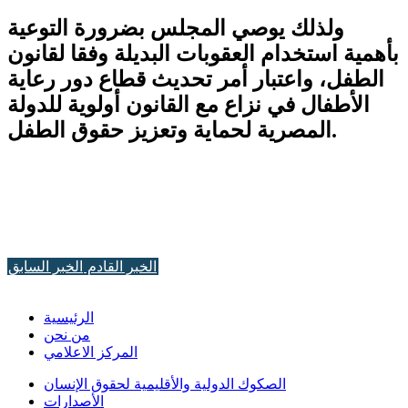
ولذلك يوصي المجلس بضرورة التوعية
بأهمية استخدام العقوبات البديلة وفقا لقانون
الطفل، واعتبار أمر تحديث قطاع دور رعاية
الأطفال في نزاع مع القانون أولوية للدولة
المصرية لحماية وتعزيز حقوق الطفل.
الخبر القادم
الخبر السابق
الرئيسية
من نحن
المركز الاعلامي
الصكوك الدولية والأقليمية لحقوق الإنسان
الأصدارات