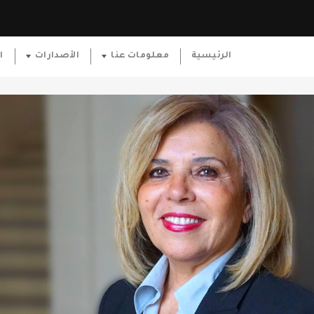
الرئيسية
معلومات عنا
الأصدارات
ا