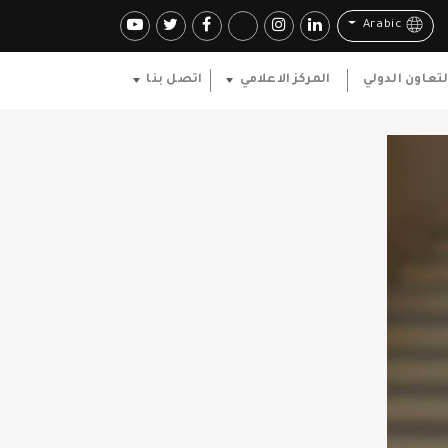
Arabic
لتعاون الدولي
المركز الاعلامي
اتصل بنا