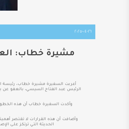
٢٦-٠٤-٢٠٢٥
أعربت السفيرة مشيرة خطاب، رئيسة ال
وأكدت السفيرة خطاب أن هذه الخطوة ا
وأضافت أن هذه القرارات لا تقتصر أهمي
الحديثة التي ترتكز على الإص