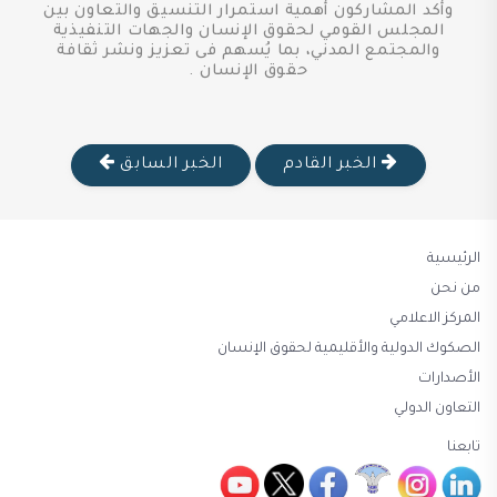
وأكد المشاركون أهمية استمرار التنسيق والتعاون بين
المجلس القومي لحقوق الإنسان والجهات التنفيذية
والمجتمع المدني، بما يُسهم فى تعزيز ونشر ثقافة
حقوق الإنسان .
الخبر القادم
الخبر السابق
الرئيسية
من نحن
المركز الاعلامي
الصكوك الدولية والأقليمية لحقوق الإنسان
الأصدارات
التعاون الدولي
تابعنا