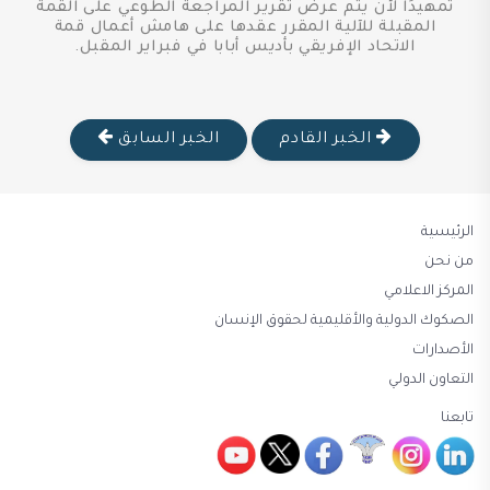
تمهيدًا لأن يتم عرض تقرير المراجعة الطوعي على القمة
المقبلة للآلية المقرر عقدها على هامش أعمال قمة
الاتحاد الإفريقي بأديس أبابا في فبراير المقبل.
الخبر القادم
الخبر السابق
الرئيسية
من نحن
المركز الاعلامي
الصكوك الدولية والأقليمية لحقوق الإنسان
الأصدارات
التعاون الدولي
تابعنا