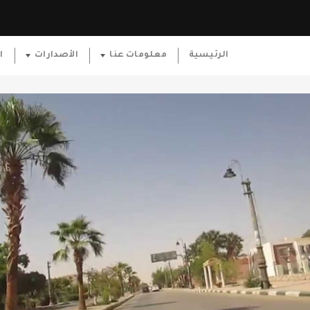
الرئيسية
معلومات عنا
الأصدارات
ا