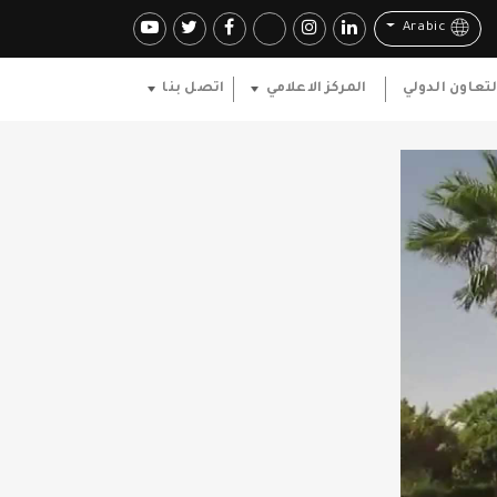
Arabic
لتعاون الدولي
المركز الاعلامي
اتصل بنا