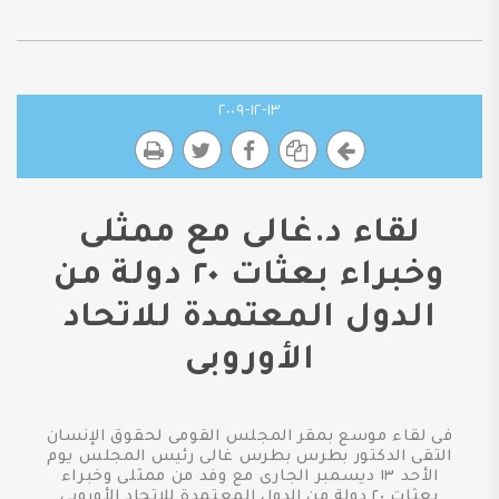
١٣-١٢-٢٠٠٩
لقاء د.غالى مع ممثلى
وخبراء بعثات ٢٠ دولة من
الدول المعتمدة للاتحاد
الأوروبى
فى لقاء موسع بمقر المجلس القومى لحقوق الإنسان
التقى الدكتور بطرس بطرس غالى رئيس المجلس يوم
الأحد ١٣ ديسمبر الجارى مع وفد من ممثلى وخبراء
بعثات ٢٠ دولة من الدول المعتمدة للاتحاد الأوروبى