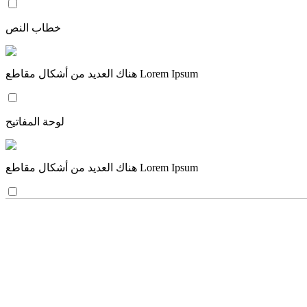
خطاب النص
هناك العديد من أشكال مقاطع Lorem Ipsum
لوحة المفاتيح
هناك العديد من أشكال مقاطع Lorem Ipsum