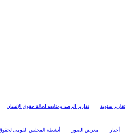
تقارير سنوية
تقارير الرصد ومتابعه لحالة حقوق الإنسان
أخبار
معرض الصور
أنشطة المجلس القومى لحقوق الإ