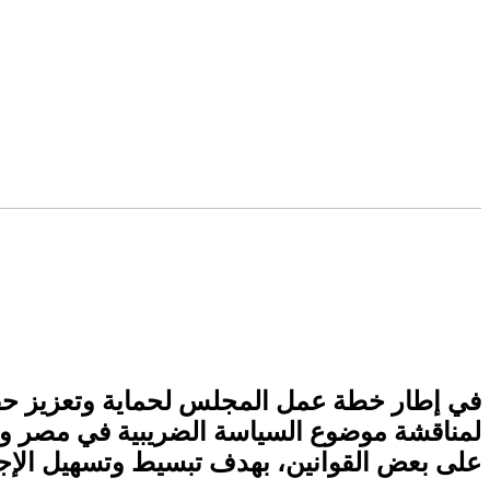
لمناقشة موضوع السياسة الضريبية في مصر وأثر
على بعض القوانين، بهدف تبسيط وتسهيل الإجرا