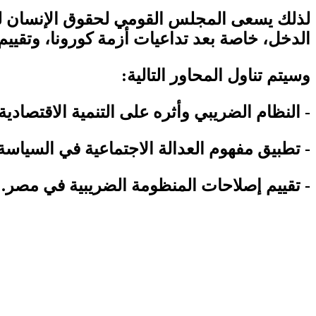
لذلك يسعى المجلس القومي لحقوق الإنسان لمن
الدخل، خاصة بعد تداعيات أزمة كورونا، وتقييم
وسيتم تناول المحاور التالية:
- النظام الضريبي وأثره على التنمية الاقتصادية.
- تطبيق مفهوم العدالة الاجتماعية في السياسة 
- تقييم إصلاحات المنظومة الضريبية في مصر.