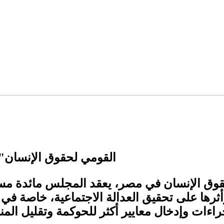
"القومي لحقوق الإنسان"
ها على تحقيق العدالة الاجتماعية، خاصة في ظل
ءات وإدخال معايير أكثر للحوكمة وتقليل المن