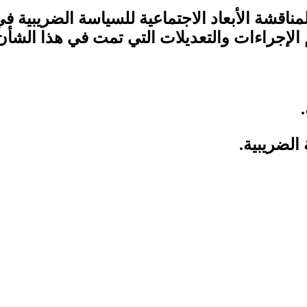
اقشة الأبعاد الاجتماعية للسياسة الضريبية ف
 الإجراءات والتعديلات التي تمت في هذا الشأن
الضريبية.