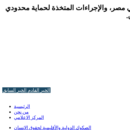
ي مصر، والإجراءات المتخذة لحماية محدودي
.
الخبر القادم
الخبر السابق
الرئيسية
من نحن
المركز الاعلامي
الصكوك الدولية والأقليمية لحقوق الإنسان