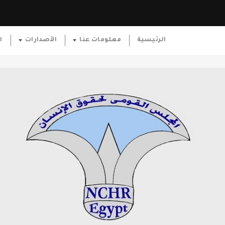
الرئيسية
معلومات عنا
الأصدارات
ا