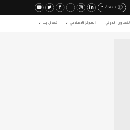
Arabic
لتعاون الدولي
المركز الاعلامي
اتصل بنا