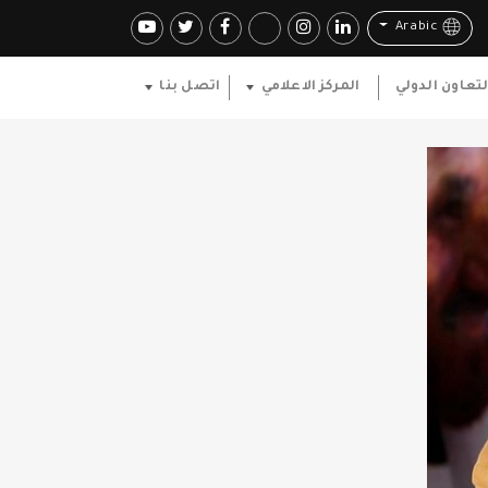
Arabic
لتعاون الدولي
المركز الاعلامي
اتصل بنا