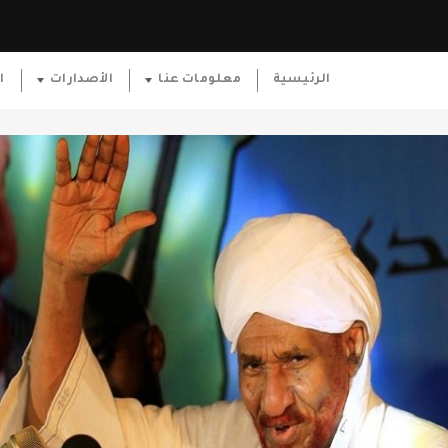
الرئيسية
معلومات عنا
الأصدارات
ا