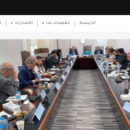
الرئيسية
معلومات عنا
الأصدارات
ا