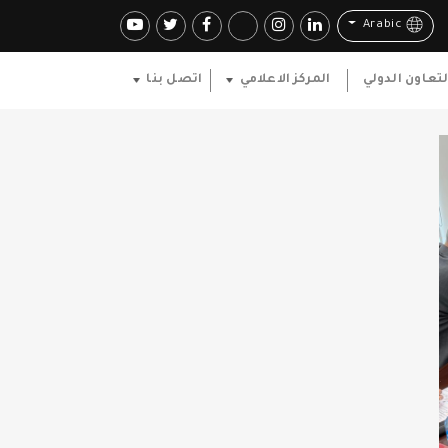
Arabic
لتعاون الدولي
المركز الاعلامي
اتصل بنا