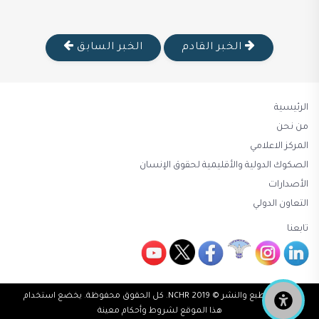
الخبر القادم
الخبر السابق
الرئيسية
من نحن
المركز الاعلامي
الصكوك الدولية والأقليمية لحقوق الإنسان
الأصدارات
التعاون الدولي
تابعنا
حقوق الطبع والنشر © 2019 NCHR. كل الحقوق محفوظة. يخضع استخدام
هذا الموقع لشروط وأحكام معينة