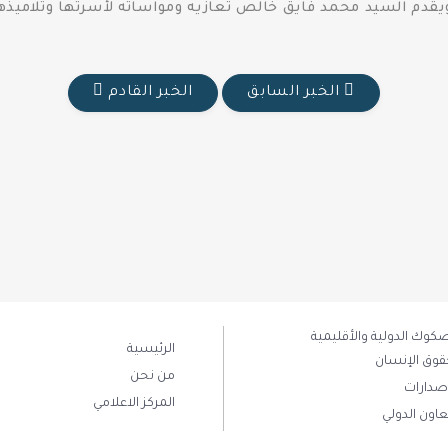
الخبر السابق
الخبر القادم
كوك الدولية والأقليمية
الرئيسية
قوق الإنسان
من نحن
أصدارات
المركز الاعلامي
عاون الدولي