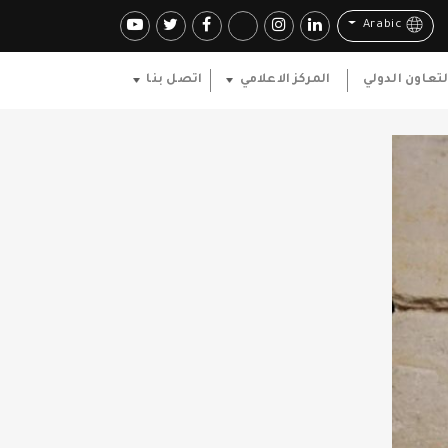
Arabic
لتعاون الدولي
المركز الاعلامي
اتصل بنا