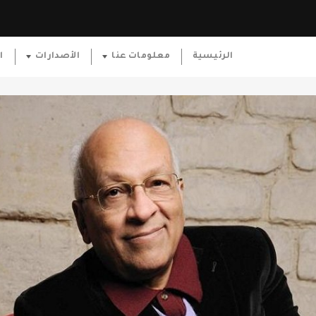
الرئيسية
معلومات عنا
الأصدارات
ا