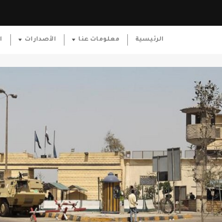
الرئيسية
معلومات عنا
الأصدارات
ا