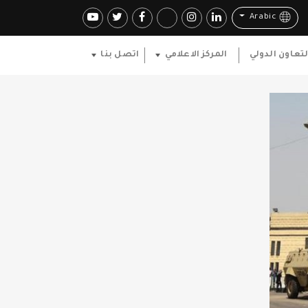
Arabic
لتعاون الدولي
المركز الاعلامي
اتصل بنا