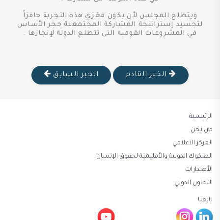
ويتطلع المجلس لأن يكون مغزي هذه التجربة حافزاً
لتجسيد إستراتيجة المشاركة المجتمعية حجر الأساس
في المشروعات القومية التى تتطلع الدولة لإنجازها .
الخبر القادم
الخبر السابق
الرئيسية
من نحن
المركز الاعلامي
الصكوك الدولية والأقليمية لحقوق الإنسان
الأصدارات
التعاون الدولي
تابعنا