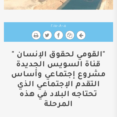
٠٥-٠٨-٢٠١٥
"القومي لحقوق الإنسان "
قناة السويس الجديدة
مشروع إجتماعي وأساس
التقدم الإجتماعي الذي
تحتاجه البلاد في هذه
المرحلة