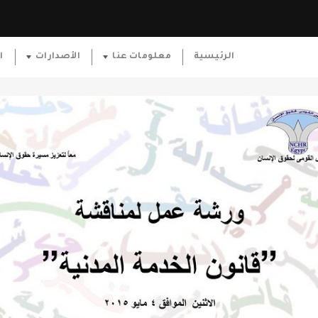
الرئيسية
معلومات عنا
الأصدارات
ا