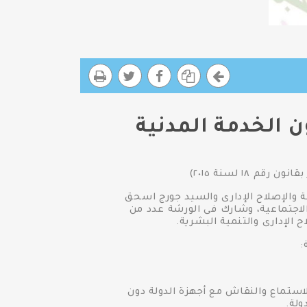
 الخدمة المدنية
١ لسنة ٢٠١٥)
 والإصلاح الإدارى والسيد جورج اسحق
لاجتماعية، وشارك فى الورشة عدد من
 الإدارى والتنمية البشرية.
:
لاستماع والنقاش مع أجهزة الدولة دون
ولة.