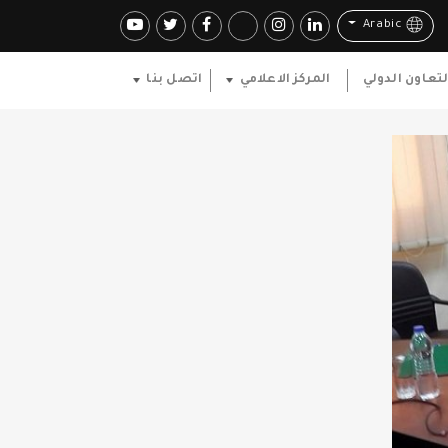
Arabic
لتعاون الدولي
المركز الاعلامي
اتصل بنا