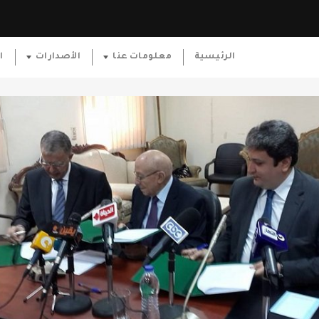
الرئيسية
معلومات عنا
الأصدارات
ا