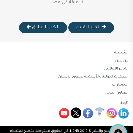
الإعاقة فى مصر.
الخبر القادم
الخبر السابق
الرئيسية
من نحن
المركز الاعلامي
الصكوك الدولية والأقليمية لحقوق الإنسان
الأصدارات
التعاون الدولي
تابعنا
حقوق الطبع والنشر © 2019 NCHR. كل الحقوق محفوظة. يخضع استخدام