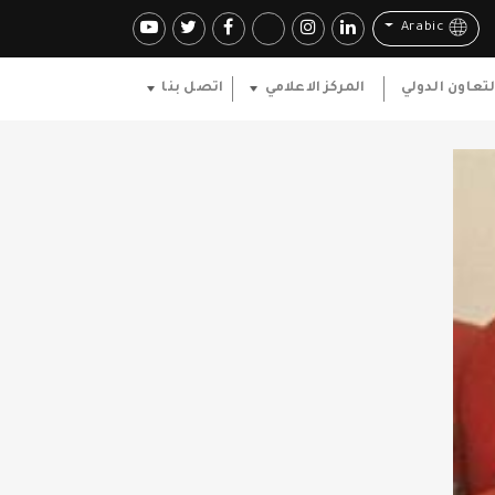
Arabic
لتعاون الدولي
المركز الاعلامي
اتصل بنا