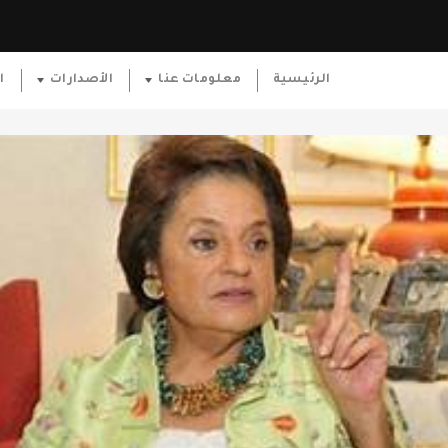
الرئيسية
معلومات عنا
الأصدارات
ا