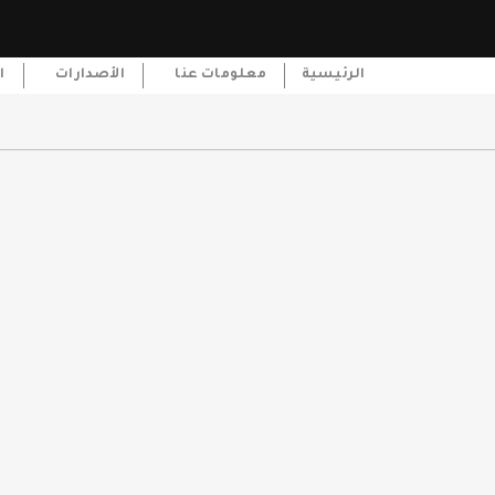
الرئيسية
معلومات عنا
الأصدارات
ا