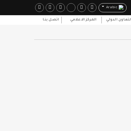
Arabic
لتعاون الدولي
المركز الاعلامي
اتصل بنا