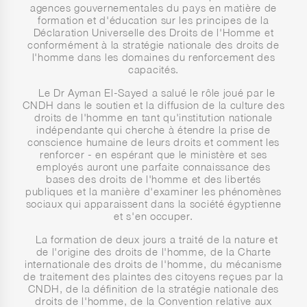
agences gouvernementales du pays en matière de
formation et d'éducation sur les principes de la
Déclaration Universelle des Droits de l'Homme et
conformément à la stratégie nationale des droits de
l'homme dans les domaines du renforcement des
capacités.
Le Dr Ayman El-Sayed a salué le rôle joué par le
CNDH dans le soutien et la diffusion de la culture des
droits de l'homme en tant qu'institution nationale
indépendante qui cherche à étendre la prise de
conscience humaine de leurs droits et comment les
renforcer - en espérant que le ministère et ses
employés auront une parfaite connaissance des
bases des droits de l'homme et des libertés
publiques et la manière d'examiner les phénomènes
sociaux qui apparaissent dans la société égyptienne
et s'en occuper.
La formation de deux jours a traité de la nature et
de l'origine des droits de l'homme, de la Charte
internationale des droits de l'homme, du mécanisme
de traitement des plaintes des citoyens reçues par la
CNDH, de la définition de la stratégie nationale des
droits de l'homme, de la Convention relative aux