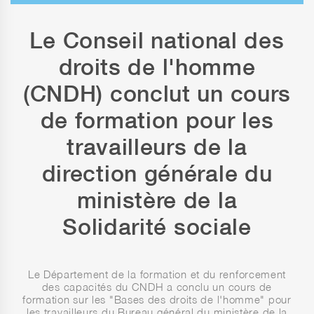
Le Conseil national des
droits de l'homme
(CNDH) conclut un cours
de formation pour les
travailleurs de la
direction générale du
ministère de la
Solidarité sociale
Le Département de la formation et du renforcement
des capacités du CNDH a conclu un cours de
formation sur les "Bases des droits de l'homme" pour
les travailleurs du Bureau général du ministère de la