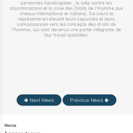
personnes handicapées , la lutte contre les
discriminations et la crise des Droits de l'Homme aux
niveaux international et national. Ce cours le
représente en élevant leurs capacités et leurs
connaissances vers les concepts des droits de
l'homme, qui sont devenus une partie intégrante de
leur travail quotidien.
Next News
Previous News
Home