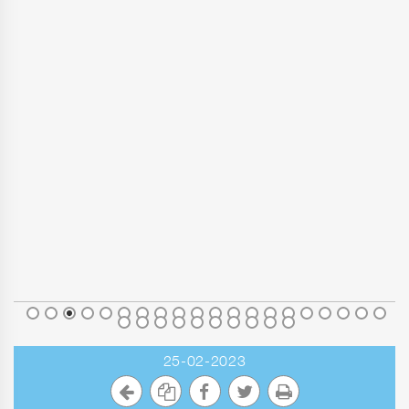
25-02-2023