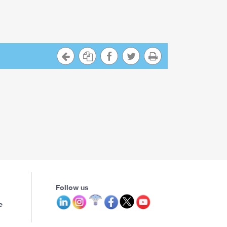
Follow us
e