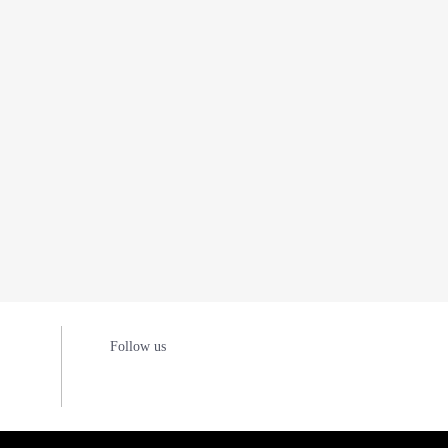
Follow us