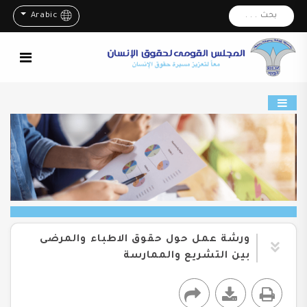
بحث . . .
Arabic
ورشة عمل حول حقوق الاطباء والمرضى
بين التشريع والممارسة