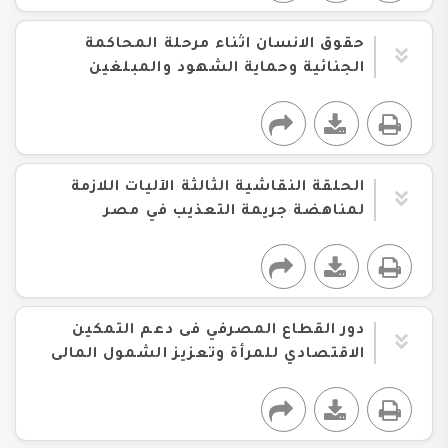
حقوق الانسان اثناء مرحلة المحاكمة
الجنائية وحماية الشهود والمبلغين
الحلقة النقاشية الثالثة الآليات اللازمة
لمناهضة جريمة التعذيب في مصر
دور القطاع المصرفي فى دعم التمكين
الاقتصادي للمرأة وتعزيز الشمول المالى