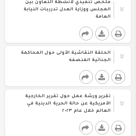
ملخص تنفيذي لأنشطة التعاون بين
المجلس ووزارة العدل تدريبات النيابة
العامة
الحلقة النقاشية الأولى حول المحاكمة
الجنائية المنصفه
تقرير ورشة عمل حول تقرير الخارجية
الأمريكية عن حالة الحرية الدينية في
العالم خلال عام ٢٠٢٣