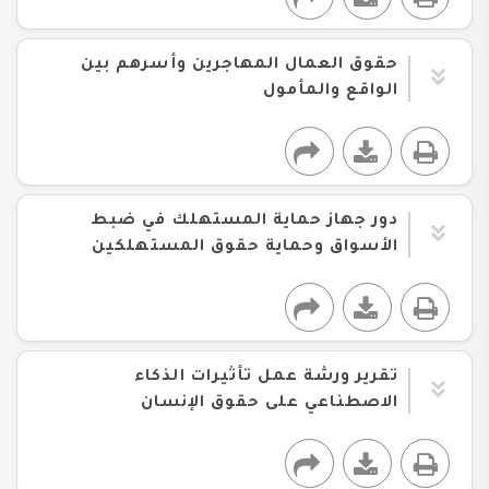
حقوق العمال المهاجرين وأسرهم بين
الواقع والمأمول
دور جهاز حماية المستهلك في ضبط
الأسواق وحماية حقوق المستهلكين
تقرير ورشة عمل تأثيرات الذكاء
الاصطناعي على حقوق الإنسان