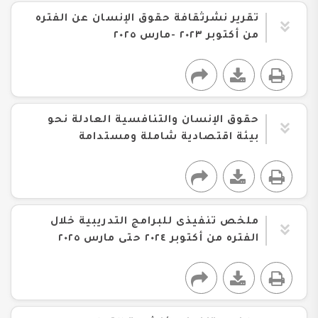
تقرير نشرثقافة حقوق الإنسان عن الفتره
من أكتوبر ٢٠٢٣ -مارس ٢٠٢٥
حقوق الإنسان والتنافسية العادلة نحو
بيئة اقتصادية شاملة ومستدامة
ملخص تنفيذى للبرامج التدريبية خلال
الفتره من أكتوبر ٢٠٢٤ حتى مارس ٢٠٢٥