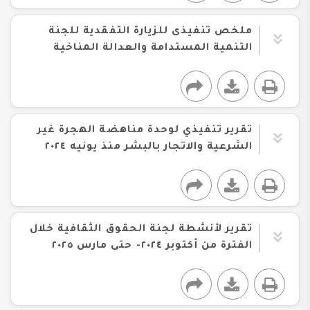
ملخص تنفيذى للزيارة التفقدية للجنة
التنمية المستدامة والعدالة المناخية
تقرير تنفيذي لوحدة مناهضة الهجرة غير
الشرعية والاتجار بالبشر منذ يونيه ٢٠٢٤
تقرير لأنشطة لجنة الحقوق الثقافية خلال
الفترة من أكتوبر ٢٠٢٤- حتى مارس ٢٠٢٥