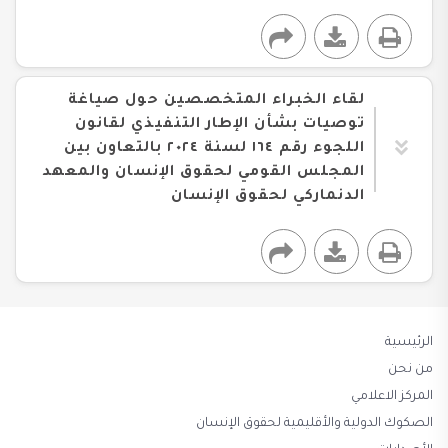
لقاء الخبراء المتخصصين حول صياغة
توصيات بشأن الإطار التنفيذي لقانون
اللجوء رقم ١٦٤ لسنة ٢٠٢٤ بالتعاون بين
المجلس القومي لحقوق الإنسان والمعهد
الدنماركي لحقوق الإنسان
الرئيسية
من نحن
المركز الاعلامي
الصكوك الدولية والأقليمية لحقوق الإنسان