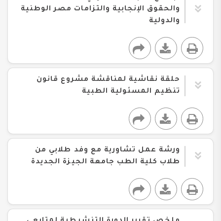
والحقوق الإنجابية والتزامات مصر الوطنية
والدولية
حلقة نقاشية لمناقشة مشروع قانون
تنظيم المسئولية الطبية
ورشة عمل تشاورية مع وفد طلابي من
طلاب كلية الطب جامعة الجيزة الجديدة