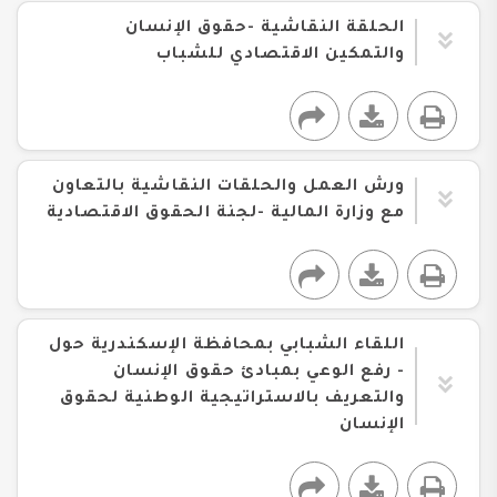
الحلقة النقاشية -حقوق الإنسان
والتمكين الاقتصادي للشباب
ورش العمل والحلقات النقاشية بالتعاون
مع وزارة المالية -لجنة الحقوق الاقتصادية
اللقاء الشبابي بمحافظة الإسكندرية حول
- رفع الوعي بمبادئ حقوق الإنسان
والتعريف بالاستراتيجية الوطنية لحقوق
الإنسان