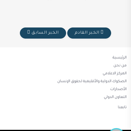
الخبر القادم
الخبر السابق
الرئيسية
من نحن
المركز الاعلامي
الصكوك الدولية والأقليمية لحقوق الإنسان
الأصدارات
التعاون الدولي
تابعنا