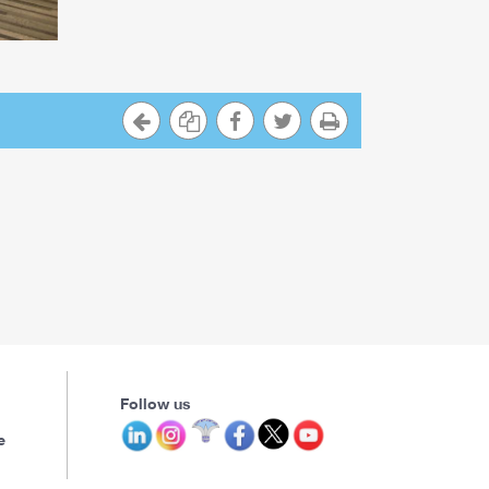
Follow us
e