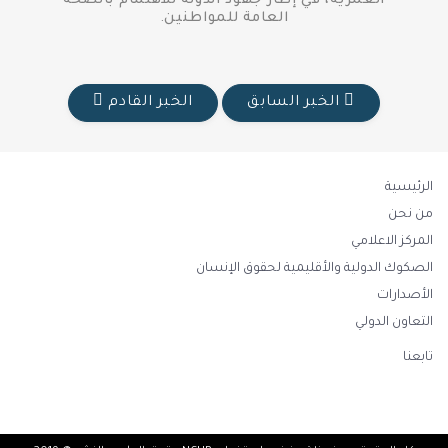
العمرية، في إطار جهود الدولة للاهتمام بالصحة
العامة للمواطنين.
الخبر السابق
الخبر القادم
الرئيسية
من نحن
المركز الاعلامي
الصكوك الدولية والأقليمية لحقوق الإنسان
الأصدارات
التعاون الدولي
تابعنا