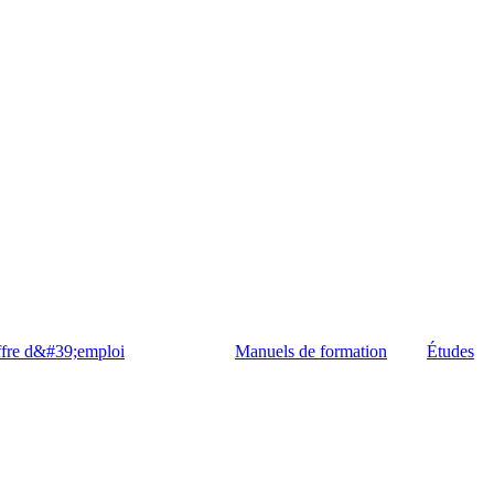
fre d&#39;emploi
Manuels de formation
Études