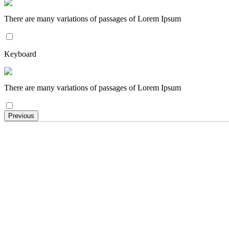
There are many variations of passages of Lorem Ipsum
Keyboard
There are many variations of passages of Lorem Ipsum
Previous