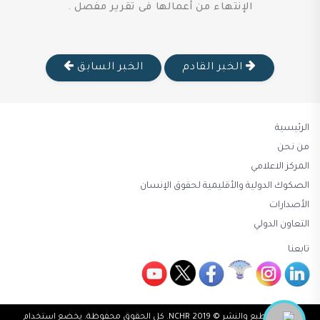
الإنتهاء من أعمالها فى تقرير مفصل .
الخبر القادم
الخبر السابق
الرئيسية
من نحن
المركز الاعلامي
الصكوك الدولية والأقليمية لحقوق الإنسان
الأصدارات
التعاون الدولي
تابعنا
حقوق الطبع والنشر © 2019 NCHR. كل الحقوق محفوظة. يخضع استخدام